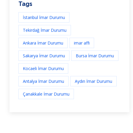
Tags
İstanbul İmar Durumu
Tekirdağ İmar Durumu
Ankara İmar Durumu
imar affı
Sakarya İmar Durumu
Bursa İmar Durumu
Kocaeli İmar Durumu
Antalya İmar Durumu
Aydın İmar Durumu
Çanakkale İmar Durumu