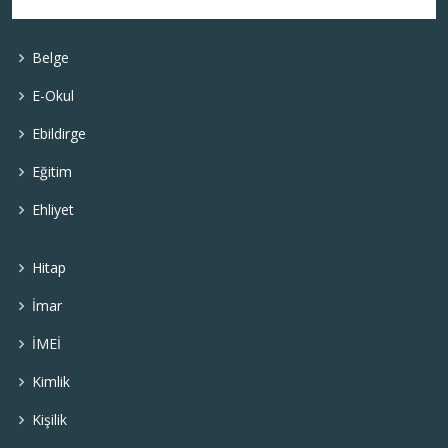
Belge
E-Okul
Ebildirge
Eğitim
Ehliyet
Hitap
İmar
İMEİ
Kimlik
Kişilik