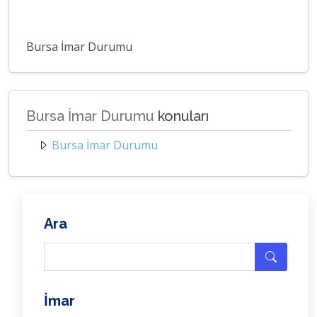
Bursa İmar Durumu
Bursa İmar Durumu
konuları
Bursa İmar Durumu
Ara
İmar