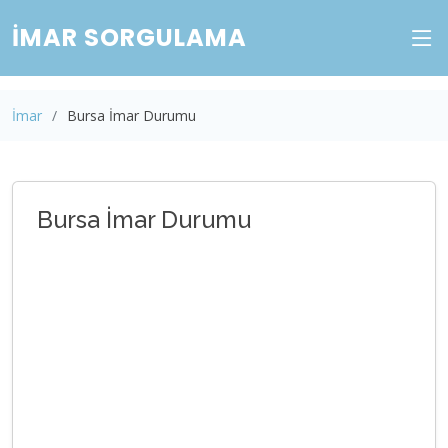
İMAR SORGULAMA
İmar
Bursa İmar Durumu
Bursa İmar Durumu