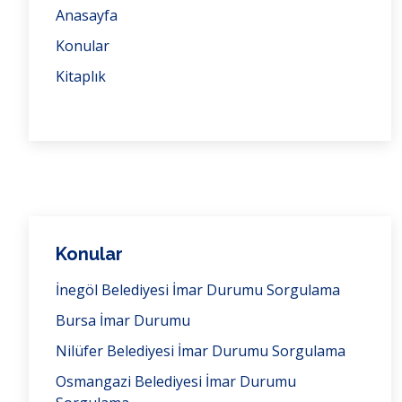
Anasayfa
Konular
Kitaplık
Konular
İnegöl Belediyesi İmar Durumu Sorgulama
Bursa İmar Durumu
Nilüfer Belediyesi İmar Durumu Sorgulama
Osmangazi Belediyesi İmar Durumu