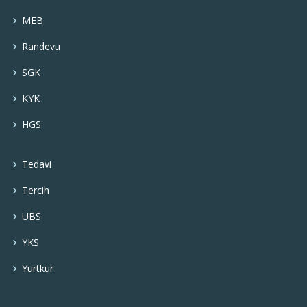
MEB
Randevu
SGK
KYK
HGS
Tedavi
Tercih
UBS
YKS
Yurtkur