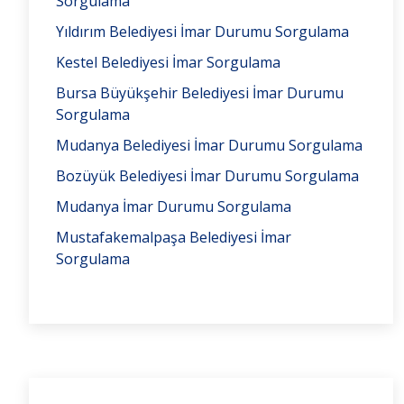
Sorgulama
Yıldırım Belediyesi İmar Durumu Sorgulama
Kestel Belediyesi İmar Sorgulama
Bursa Büyükşehir Belediyesi İmar Durumu
Sorgulama
Mudanya Belediyesi İmar Durumu Sorgulama
Bozüyük Belediyesi İmar Durumu Sorgulama
Mudanya İmar Durumu Sorgulama
Mustafakemalpaşa Belediyesi İmar
Sorgulama