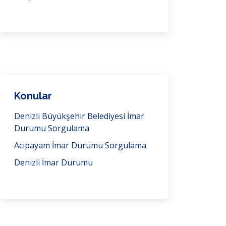
Konular
Denizli Büyükşehir Belediyesi İmar
Durumu Sorgulama
Acıpayam İmar Durumu Sorgulama
Denizli İmar Durumu