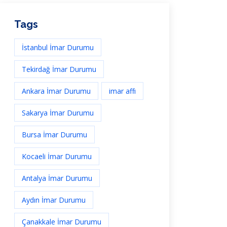
Tags
İstanbul İmar Durumu
Tekirdağ İmar Durumu
Ankara İmar Durumu
imar affı
Sakarya İmar Durumu
Bursa İmar Durumu
Kocaeli İmar Durumu
Antalya İmar Durumu
Aydın İmar Durumu
Çanakkale İmar Durumu