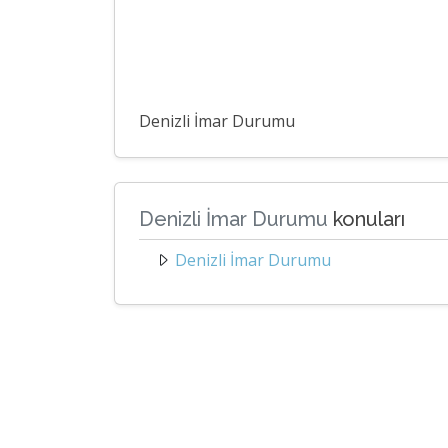
Denizli İmar Durumu
Denizli İmar Durumu
konuları
Denizli İmar Durumu