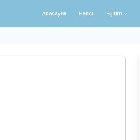
Anasayfa
Hancı
Eğitim