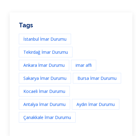
Tags
İstanbul İmar Durumu
Tekirdağ İmar Durumu
Ankara İmar Durumu
imar affı
Sakarya İmar Durumu
Bursa İmar Durumu
Kocaeli İmar Durumu
Antalya İmar Durumu
Aydın İmar Durumu
Çanakkale İmar Durumu