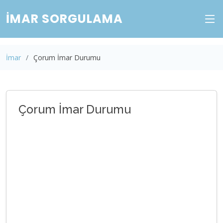
İMAR SORGULAMA
İmar
Çorum İmar Durumu
Çorum İmar Durumu