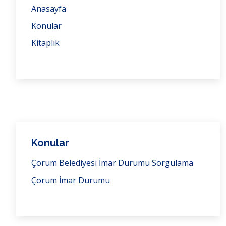
Anasayfa
Konular
Kitaplık
Konular
Çorum Belediyesi İmar Durumu Sorgulama
Çorum İmar Durumu