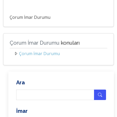
Çorum İmar Durumu
Çorum İmar Durumu
konuları
Çorum İmar Durumu
Ara
İmar